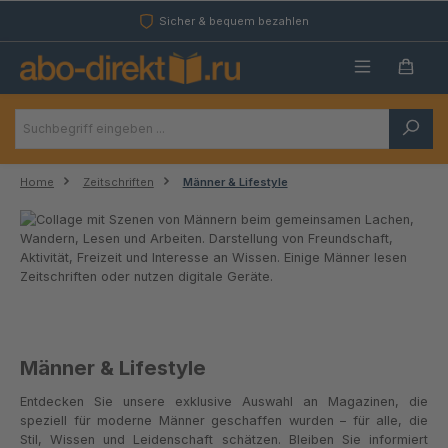
Zum Hauptinhalt springen
Sicher & bequem bezahlen
Home
Zeitschriften
Männer & Lifestyle
Männer & Lifestyle
Entdecken Sie unsere exklusive Auswahl an Magazinen, die
speziell für moderne Männer geschaffen wurden – für alle, die
Stil, Wissen und Leidenschaft schätzen. Bleiben Sie informiert