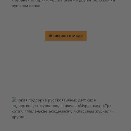
Женщины и мода