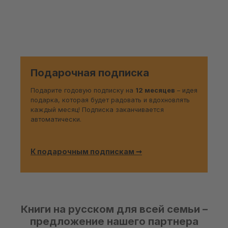
Подарочная подписка
Подарите годовую подписку на
12 месяцев
– идея
подарка, которая будет радовать и вдохновлять
каждый месяц! Подписка заканчивается
автоматически.
К подарочным подпискам ➞
Книги на русском для всей семьи –
предложение нашего партнера