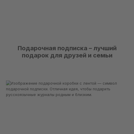
Подарочная подписка – лучший
подарок для друзей и семьи