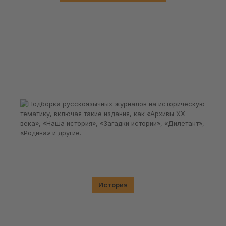
История