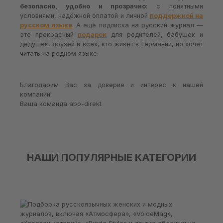
безопасно, удобно и прозрачно
: с понятными
условиями, надёжной оплатой и личной
поддержкой на
русском языке
. А ещё подписка на русский журнал —
это прекрасный
подарок
для родителей, бабушек и
дедушек, друзей и всех, кто живёт в Германии, но хочет
читать на родном языке.
Благодарим Вас за доверие и интерес к нашей
компании!
Ваша команда abo-direkt
НАШИ ПОПУЛЯРНЫЕ КАТЕГОРИИ