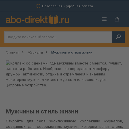
Перейти к основному содержанию
Безопасная и удобная оплата
Главная
Журналы
Мужчины и стиль жизни
Мужчины и стиль жизни
Откройте для себя эксклюзивную коллекцию журналов,
созданных для современных мужчин, которые ценят стиль,