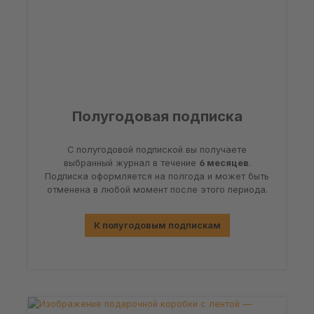
Полугодовая подписка
С полугодовой подпиской вы получаете
выбранный журнал в течение
6 месяцев
.
Подписка оформляется на полгода и может быть
отменена в любой момент после этого периода.
К полугодовым подпискам