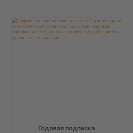
Годовая подписка