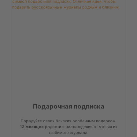
Подарочная подписка
Порадуйте своих близких особенным подарком:
12 месяцев
радости и наслаждения от чтения их
любимого журнала.