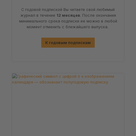
С годовой подпиской Вы читаете свой любимый
журнал в течение
12 месяцев
. После окончания
минимального срока подписки ее можно в любой
момент отменить с ближайшего выпуска.
К годовым подпискам