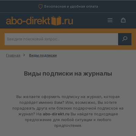
Перейти к основному содержанию
Безопасная и удобная оплата
Главная
Виды подписки
Виды подписки на журналы
Вы желаете оформить подписку на журнал, которая
подойдет именно Вам? Или, возможно, Вы хотите
порадовать друга или близких подарочной подпиской на
журнал? На
abo-direkt.ru
Вы найдете подходящее
предложение для любой ситуации и любого
предпочтения.