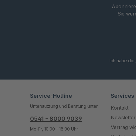
Abonnieren
Sie wer
Ich habe die
Service-Hotline
Services
Unterstützung und Beratung unter:
Kontakt
Newsletter
0541 - 8000 9039
Vertrag wi
Mo-Fr, 10:00 - 18:00 Uhr