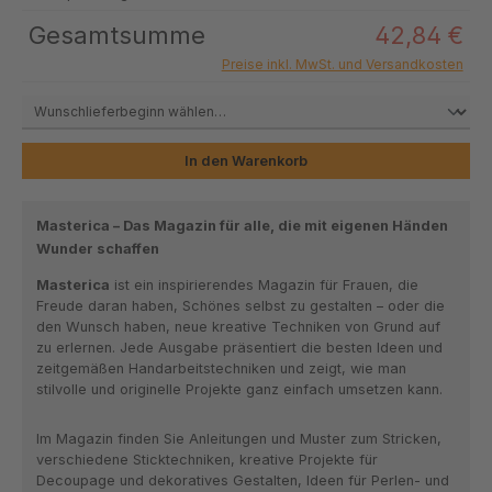
Gesamtsumme
42,84 €
Preise inkl. MwSt. und Versandkosten
In den Warenkorb
Masterica – Das Magazin für alle, die mit eigenen Händen
Wunder schaffen
Masterica
ist ein inspirierendes Magazin für Frauen, die
Freude daran haben, Schönes selbst zu gestalten – oder die
den Wunsch haben, neue kreative Techniken von Grund auf
zu erlernen. Jede Ausgabe präsentiert die besten Ideen und
zeitgemäßen Handarbeitstechniken und zeigt, wie man
stilvolle und originelle Projekte ganz einfach umsetzen kann.
Im Magazin finden Sie Anleitungen und Muster zum Stricken,
verschiedene Sticktechniken, kreative Projekte für
Decoupage und dekoratives Gestalten, Ideen für Perlen- und