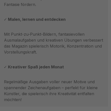
Fantasie fördern.
Malen, lernen und entdecken
Mit Punkt-zu-Punkt-Bildern, fantasievollen
Ausmalaufgaben und kreativen Übungen verbessert
das Magazin spielerisch Motorik, Konzentration und
Vorstellungskraft.
Kreativer Spaß jeden Monat
Regelmäßige Ausgaben voller neuer Motive und
spannender Zeichenaufgaben – perfekt für kleine
Künstler, die spielerisch ihre Kreativität entfalten
möchten!