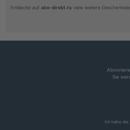
Entdecke auf
abo-direkt.ru
viele weitere Geschenkide
Abonnieren
Sie wer
Ich habe die