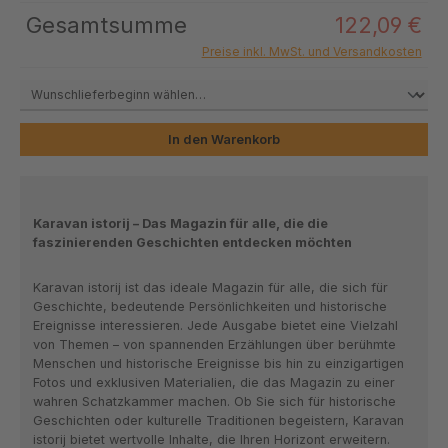
Gesamtsumme
122,09 €
Preise inkl. MwSt. und Versandkosten
In den Warenkorb
Karavan istorij – Das Magazin für alle, die die
faszinierenden Geschichten entdecken möchten
Karavan istorij ist das ideale Magazin für alle, die sich für
Geschichte, bedeutende Persönlichkeiten und historische
Ereignisse interessieren. Jede Ausgabe bietet eine Vielzahl
von Themen – von spannenden Erzählungen über berühmte
Menschen und historische Ereignisse bis hin zu einzigartigen
Fotos und exklusiven Materialien, die das Magazin zu einer
wahren Schatzkammer machen. Ob Sie sich für historische
Geschichten oder kulturelle Traditionen begeistern, Karavan
istorij bietet wertvolle Inhalte, die Ihren Horizont erweitern.