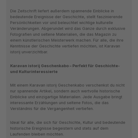
Die Zeitschrift liefert außerdem spannende Einblicke in
bedeutende Ereignisse der Geschichte, stellt faszinierende
Persönlichkeiten vor und beleuchtet wichtige kulturelle
Veränderungen. Abgerundet wird das Ganze durch exklusive
Fotografien und seltene Materialien, die das Magazin zu
einem künstlerischen Meisterwerk machen. Für alle, die ihre
Kenntnisse der Geschichte vertiefen möchten, ist Karavan
istorij unverzichtbar.
Karavan istorij Geschenkabo – Perfekt für Geschichte-
und Kulturinteressierte
Mit einem Karavan istorij Geschenkabo verschenkst du nicht
nur spannende Artikel, sondern auch wertvolle historische
Einblicke und einzigartige Materialien. Jede Ausgabe bringt
interessante Erzählungen und seltene Fotos, die das
Verständnis für die Vergangenheit vertiefen.
Ideal für alle, die sich für Geschichte, Kultur und bedeutende
historische Ereignisse begeistern und stets auf dem
Laufenden bleiben möchten.