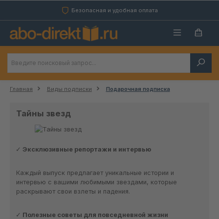
Перейти к основному содержанию
Безопасная и удобная оплата
Главная
Виды подписки
Подарочная подписка
Тайны звезд
Эксклюзивные репортажи и интервью
Каждый выпуск предлагает уникальные истории и
интервью с вашими любимыми звездами, которые
раскрывают свои взлеты и падения.
Полезные советы для повседневной жизни